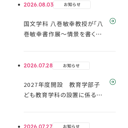
2026.08.03
お知らせ
国文学科 八巻敏幸教授が「八
巻敏幸書作展～情景を書くⅡ
～」を開催
2026.07.28
お知らせ
2027年度開設 教育学部子
ども教育学科の設置に係る届
出の受理について
2026.07.27
お知らせ