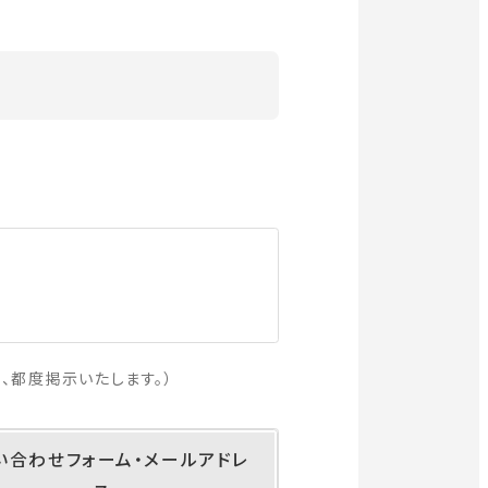
、都度掲示いたします。）
い合わせフォーム・
メールアドレ