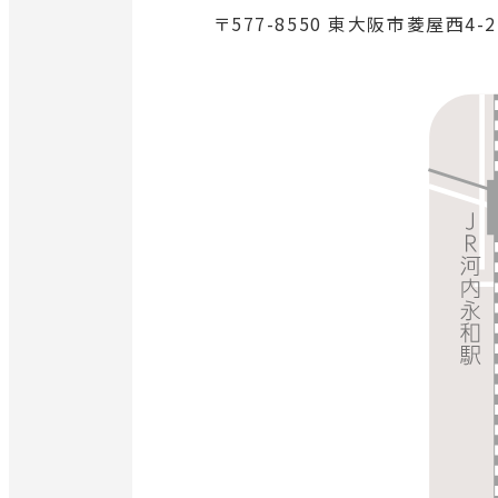
〒577-8550 東大阪市菱屋西4-2