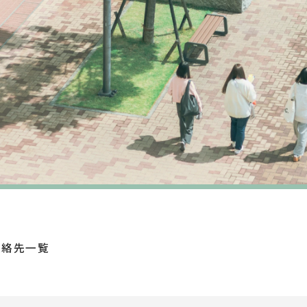
連絡先一覧