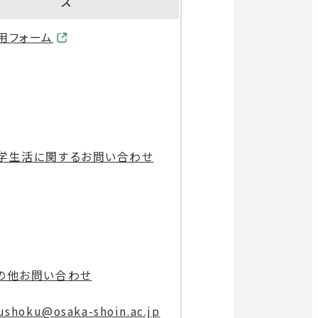
ス
用フォーム
学生活に関するお問い合わせ
の他お問い合わせ
ushoku@osaka-shoin.ac.jp