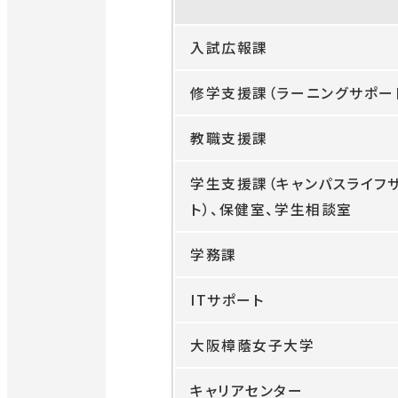
入試広報課
修学支援課（ラーニングサポー
教職支援課
学生支援課（キャンパスライフ
ト）、保健室、学生相談室
学務課
ITサポート
大阪樟蔭女子大学
キャリアセンター