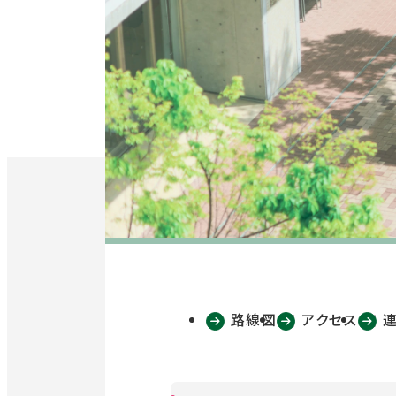
路線図
アクセス