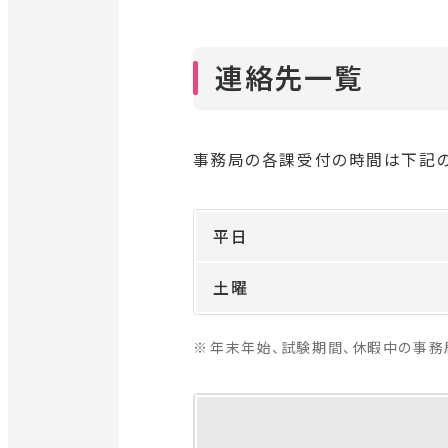
連絡先一覧
事務局の各課受付の時間は下記の
平日
土曜
年末年始、試験期間、休暇中の事務