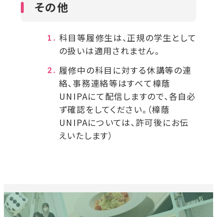
その他
科目等履修生は、正規の学生として
の扱いは適用されません。
履修中の科目に対する休講等の連
絡、事務連絡等はすべて樟蔭
UNIPAにて配信しますので、各自必
ず確認をしてください。（樟蔭
UNIPAについては、許可後にお伝
えいたします）