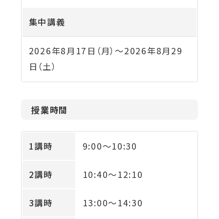
集中講義
2026年8月17日（月）
～
2026年8月29
日（土）
授業時間
1講時
9:00
～
10:30
2講時
10:40
～
12:10
3講時
13:00
～
14:30