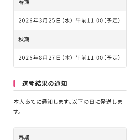
春期
2026年3月25日（水）
午前
11:00
（予定）
秋期
2026年8月27日（木）
午前
11:00
（予定）
選考結果の通知
本人あてに通知します。以下の日に発送しま
す。
春期