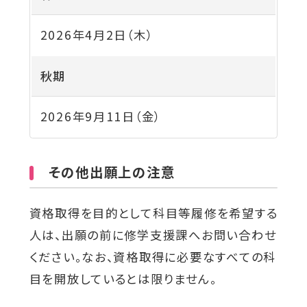
2026年4月2日（木）
秋期
2026年9月11日（金）
その他出願上の注意
資格取得を目的として科目等履修を希望する
人は、出願の前に修学支援課へお問い合わせ
ください。なお、資格取得に必要なすべての科
目を開放しているとは限りません。