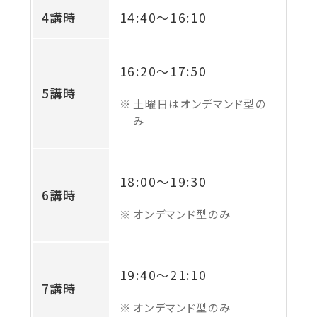
4講時
14:40
～
16:10
16:20
～
17:50
5講時
土曜日はオンデマンド型の
み
18:00
～
19:30
6講時
オンデマンド型のみ
19:40
～
21:10
7講時
オンデマンド型のみ