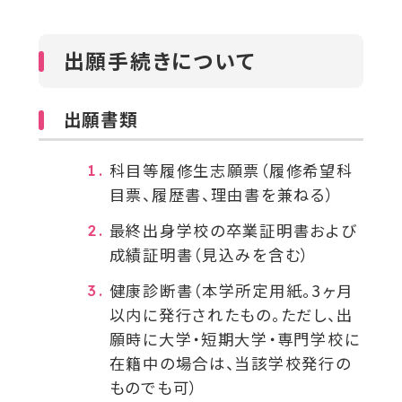
出願手続きについて
出願書類
科目等履修生志願票（履修希望科
目票、履歴書、理由書を兼ねる）
最終出身学校の卒業証明書および
成績証明書（見込みを含む）
健康診断書（本学所定用紙。3ヶ月
以内に発行されたもの。ただし、出
願時に大学・短期大学・専門学校に
在籍中の場合は、当該学校発行の
ものでも可）