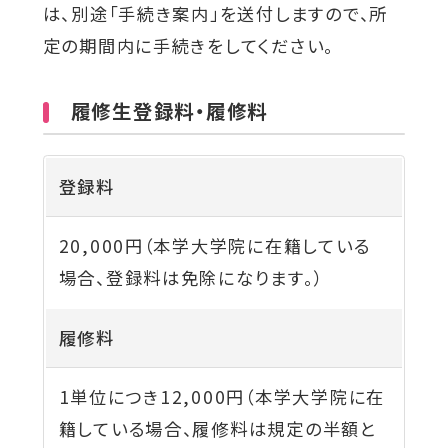
は、別途「手続き案内」を送付しますので、所
定の期間内に手続きをしてください。
履修生登録料・履修料
登録料
20,000円（本学大学院に在籍している
場合、登録料は免除になります。）
履修料
1単位につき12,000円（本学大学院に在
籍している場合、履修料は規定の半額と