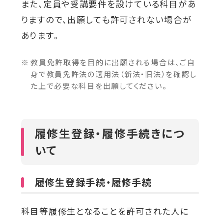
また、定員や受講要件を設けている科目があ
りますので、出願しても許可されない場合が
あります。
教員免許取得を目的に出願される場合は、ご自
身で教員免許法の適用法（新法・旧法）を確認し
た上で必要な科目を出願してください。
履修生登録・履修手続きにつ
いて
履修生登録手続・履修手続
科目等履修生となることを許可された人に