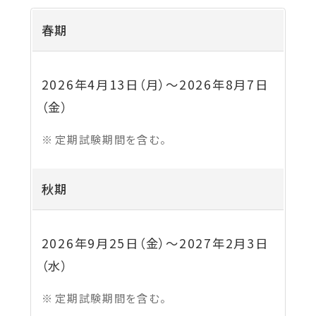
春期
2026年4月13日（月）
～
2026年8月7日
（金）
定期試験期間を含む。
秋期
2026年9月25日（金）
～
2027年2月3日
（水）
定期試験期間を含む。