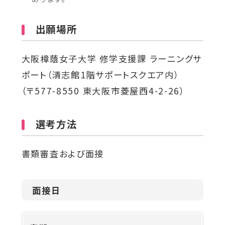
出願場所
大阪樟蔭女子大学 修学支援課 ラーニングサ
ポート（清志館1階サポートスクエア内）
（〒577-8550 東大阪市菱屋西4-2-26）
選考方法
書類審査および面接
面接日