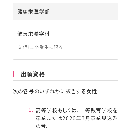
健康栄養学部
健康栄養学科
但し、卒業生に限る
出願資格
次の各号のいずれかに該当する
女性
高等学校もしくは、中等教育学校を
卒業または
2026年3月
卒業見込み
の者。