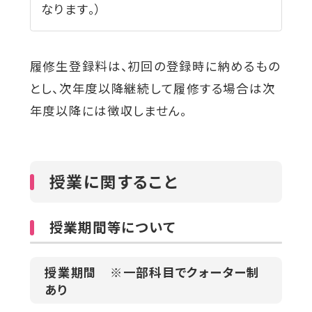
なります。）
履修生登録料は、初回の登録時に納めるもの
とし、次年度以降継続して履修する場合は次
年度以降には徴収しません。
授業に関すること
授業期間等について
授業期間 ※一部科目でクォーター制
あり