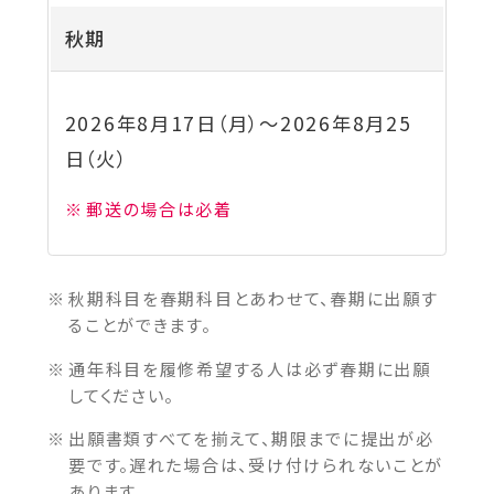
秋期
2026年8月17日（月）
～
2026年8月25
日（火）
郵送の場合は必着
秋期科目を春期科目とあわせて、春期に出願す
ることができます。
通年科目を履修希望する人は必ず春期に出願
してください。
出願書類すべてを揃えて、期限までに提出が必
要です。遅れた場合は、受け付けられないことが
あります。