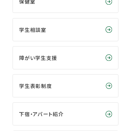
保健室
学生相談室
障がい学生支援
学生表彰制度
下宿・アパート紹介