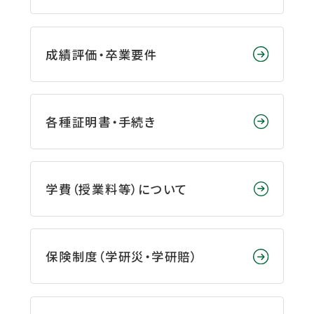
成績評価・卒業要件
各種証明書・手続き
学費（授業料等）について
保険制度（学研災・学研賠）