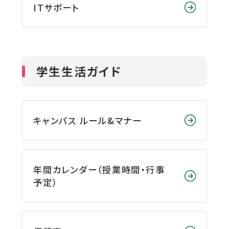
ITサポート
学生生活ガイド
キャンパス ルール&マナー
年間カレンダー（授業時間・行事
予定）