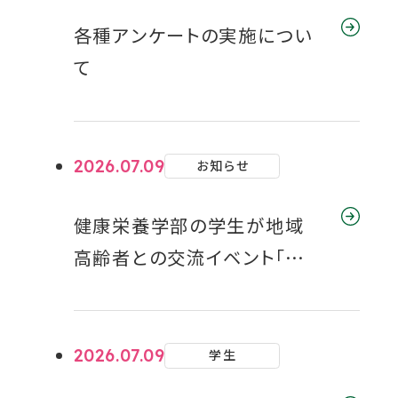
ん？」をテーマに解説
各種アンケートの実施につい
て
2026.07.09
お知らせ
健康栄養学部の学生が地域
高齢者との交流イベント「ボッ
チャでつながろっチャ！」を開
催
2026.07.09
学生