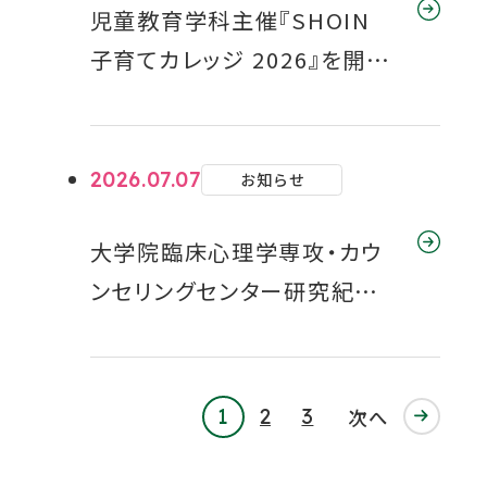
児童教育学科主催『SHOIN
子育てカレッジ 2026』を開催
しました
2026.07.07
お知らせ
大学院臨床心理学専攻・カウ
ンセリングセンター研究紀要
掲載論文がWeb公開されま
した
1
2
3
次へ