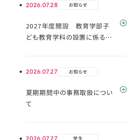
2026.07.28
お知らせ
2027年度開設 教育学部子
ども教育学科の設置に係る届
出の受理について
2026.07.27
お知らせ
夏期期間中の事務取扱につい
て
2026.07.27
学生