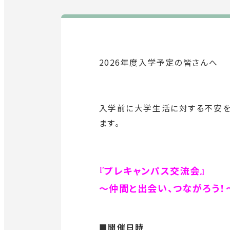
2026年度入学予定の皆さんへ
入学前に大学生活に対する不安を
ます。
『プレキャンパス交流会』
～仲間と出会い、つながろう！
■開催日時