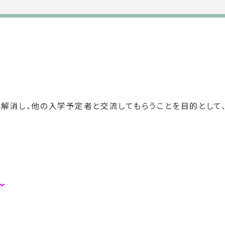
解消し、他の入学予定者と交流してもらうことを目的として、
～