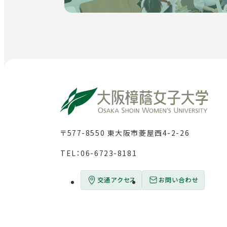
〒577-8550 東大阪市菱屋西4-2-26
TEL：
06-6723-8181
交通アクセス
お問い合わせ