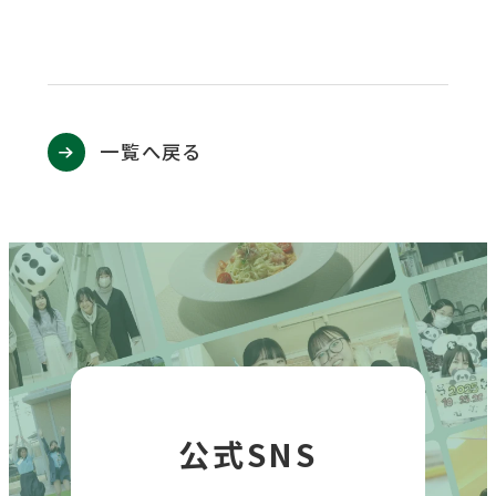
一覧へ戻る
公式SNS