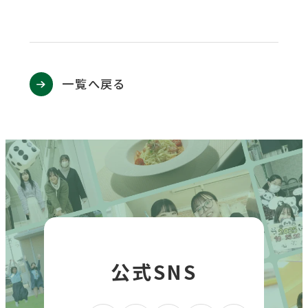
一覧へ戻る
公式SNS