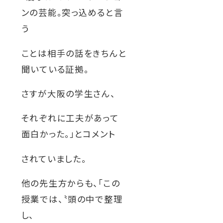
ンの芸能。突っ込めると言
う
ことは相手の話をきちんと
聞いている証拠。
さすが大阪の学生さん、
それぞれに工夫があって
面白かった。」とコメント
されていました。
他の先生方からも、「この
授業では、〝頭の中で整理
し、