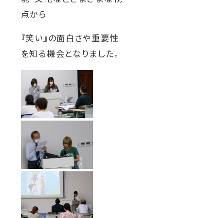
点から
『笑い』の面白さや重要性
を知る機会となりました。