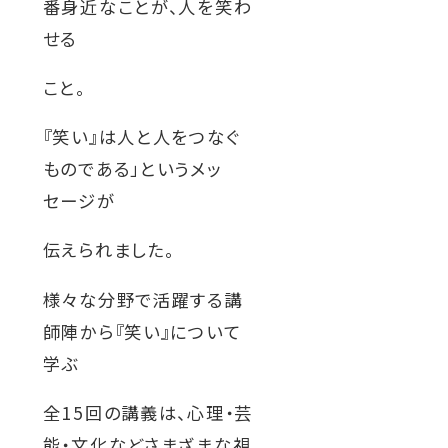
番身近なことが、人を笑わ
せる
こと。
『笑い』は人と人をつなぐ
ものである」というメッ
セージが
伝えられました。
様々な分野で活躍する講
師陣から『笑い』について
学ぶ
全15回の講義は、心理・芸
能・文化などさまざまな視