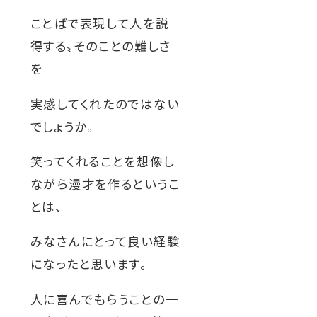
ことばで表現して人を説
得する〟そのことの難しさ
を
実感してくれたのではない
でしょうか。
笑ってくれることを想像し
ながら漫才を作るというこ
とは、
みなさんにとって良い経験
になったと思います。
人に喜んでもらうことの一