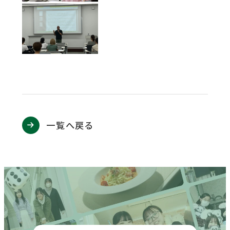
一覧へ戻る