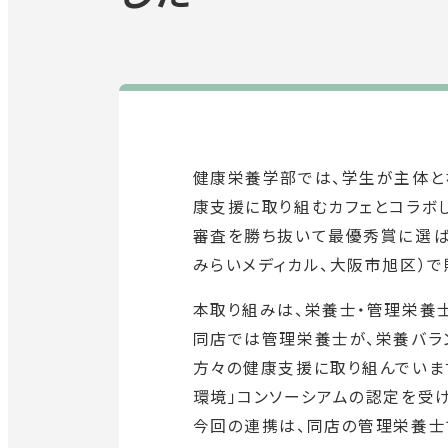
健康栄養学部では、学生が主体と
康支援に取り組むカフェとコラボ
審査を勝ち抜いて最優秀賞に選ばれた
みらいメディカル、大阪市旭区）で
本取り組みは、栄養士・管理栄養士
同店では管理栄養士が、栄養バラ
方々の健康支援に取り組んでいま
環境」コンソーシアムの認定を受けた
今回の連携は、同店の管理栄養士