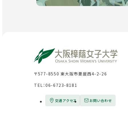
〒577-8550 東大阪市菱屋西4-2-26
TEL：
06-6723-8181
交通アクセス
お問い合わせ