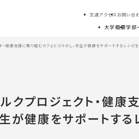
交通アクセス
お問い合
大学概要
学部
ト・健康支援に取り組むカフェとコラボし、学生が健康をサポートするレシピを
学生の方
教職員の方
ルクプロジェクト・健康
学生が健康をサポートする