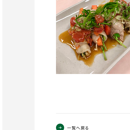
一覧へ戻る