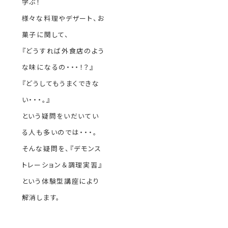
学ぶ！
様々な料理やデザート、お
菓子に関して、
『どうすれば外食店のよう
な味になるの・・・！？』
『どうしてもうまくできな
い・・・。』
という疑問をいだいてい
る人も多いのでは・・・。
そんな疑問を、『デモンス
トレーション＆調理実習』
という体験型講座により
解消します。