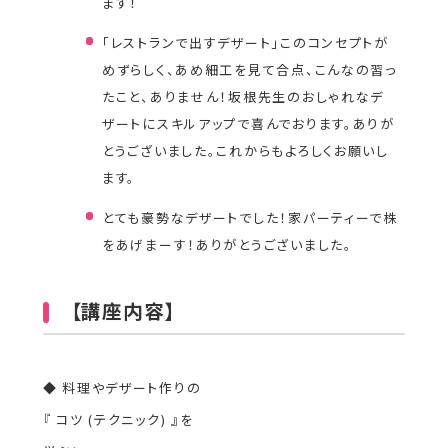
ます！
「レストランで出すデザート」このコンセプトが
めずらしく、あめ細工を見て合点、こんなの習っ
たこと、ありません！坂根先生のおしゃれなデ
ザートにスキルアップで喜んでおります。ありが
とうございました。これからもよろしくお願いし
ます。
とても豪勢なデザートでした！家パーティーで株
をあげまーす！ありがとうございました。
【講座内容】
◆ 料理やデザート作りの
『 コツ (テクニック) 』を