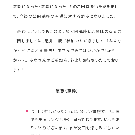
参考になった・参考になった』とのご回答をいただきまし
て、今後の公開講座の開講に対する励みとなりました。
最後に、少しでもこのような公開講座にご興味のある方
に関しましては、是非一度ご参加いただきまして、『みんな
が幸せになれる魔法！』を学んでみてはいかがでしょう
か・・・。 みなさんのご参加を、心よりお待ちいたしており
ます！
感想（抜粋）
今日は難しかったけれど、楽しい講座でした。家
でもチャレンジしたく、思っております。いつもあ
りがとうございます。また次回も楽しみにしてい