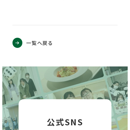
一覧へ戻る
公式SNS