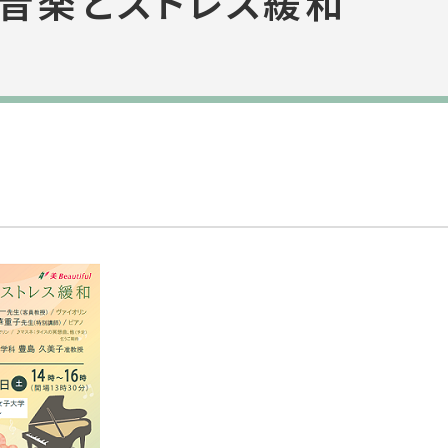
音楽とストレス緩和