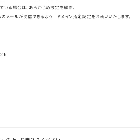
ている場合は、あらかじめ設定を解除、
jp】からのメールが受信できるよう ドメイン指定設定をお願いいたします。
２６
力の上、お申込みください。