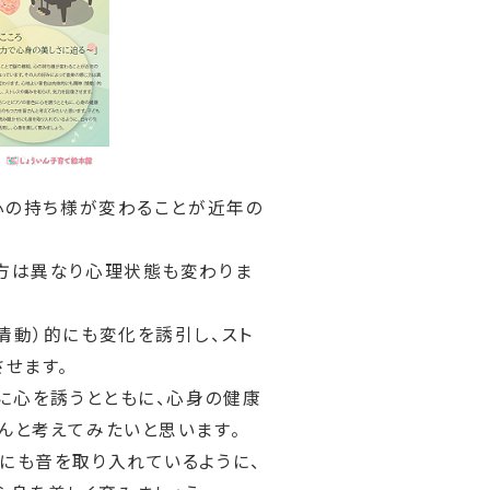
、心の持ち様が変わることが近年の
方は異なり心理状態も変わりま
情動）的にも変化を誘引し、スト
せます。
に心を誘うとともに、心身の健康
んと考えてみたいと思います。
にも音を取り入れているように、