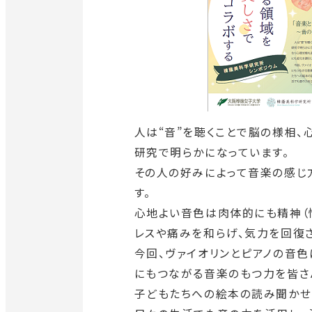
人は“音”を聴くことで脳の様相
研究で明らかになっています。
その人の好みによって音楽の感じ
す。
心地よい音色は肉体的にも精神（
レスや痛みを和らげ、気力を回復さ
今回、ヴァイオリンとピアノの音色
にもつながる音楽のもつ力を皆さ
子どもたちへの絵本の読み聞かせ