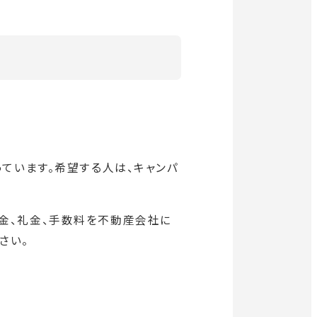
っています。希望する人は、キャンパ
金、礼金、手数料を不動産会社に
さい。
。