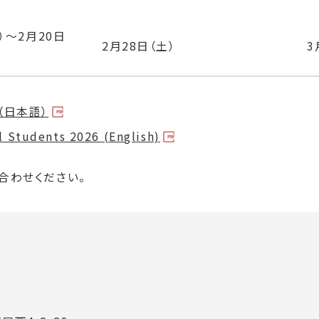
）
～
2月20日
2月28日（土）
3
（日本語）
l Students 2026 (English)
合わせください。