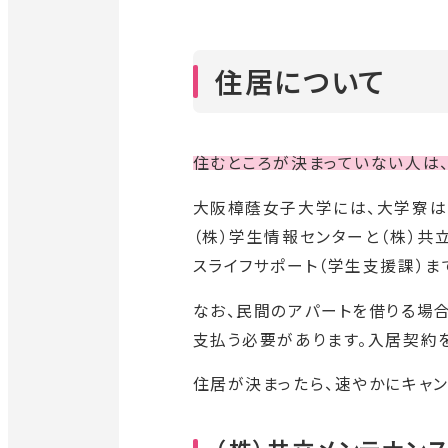
住居について
住むところが決まっていない人は
大阪樟蔭女子大学には、大学寮は
（株）学生情報センターと（株）共
スライフサポート（学生支援課）ま
なお、民間のアパートを借りる場
支払う必要があります。入居契約
住居が決まったら、速やかにキャ