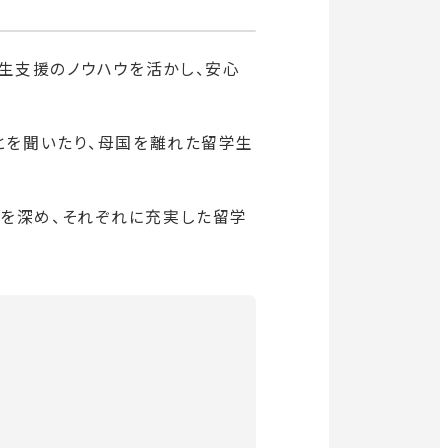
生支援のノウハウを活かし、安心
とを聞いたり、母国を離れた留学生
流を深め、それぞれに充実した留学