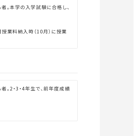
る者。本学の入学試験に合格し、
授業料納入時（10月）に授業
。2・3・4年生で、前年度成績