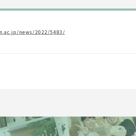
n.ac.jp/news/2022/5483/